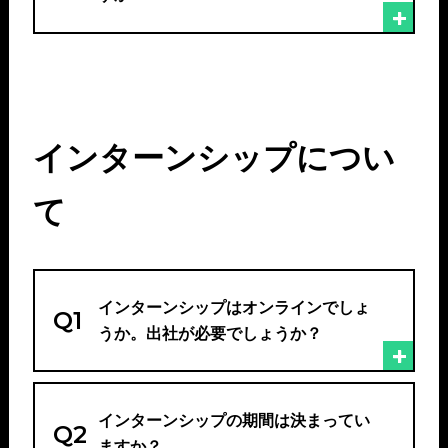
インターンシップについ
て
インターンシップはオンラインでしょ
Q1
うか。出社が必要でしょうか？
インターンシップの期間は決まってい
Q2
ますか？