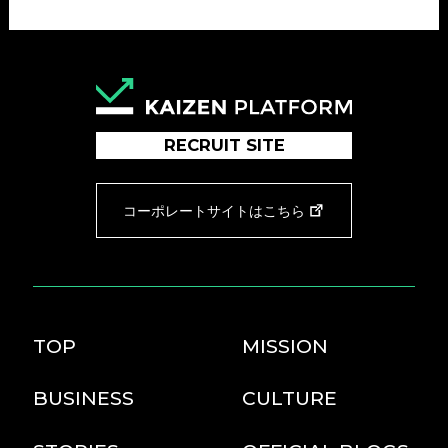
RECRUIT SITE
コーポレートサイトはこちら
TOP
MISSION
BUSINESS
CULTURE