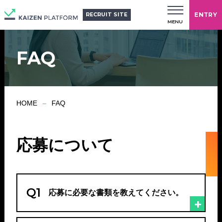
ENTRY
RECRUIT SITE
MENU
FAQ
HOME
FAQ
応募について
Q1
応募に必要な書類を教えてください。