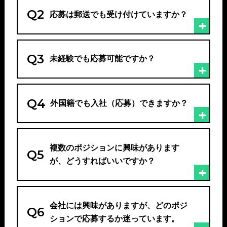
Q2
応募は郵送でも受け付けていますか？
Q3
未経験でも応募可能ですか？
Q4
外国籍でも入社（応募）できますか？
複数のポジションに興味があります
Q5
が、どうすればいいですか？
会社には興味がありますが、どのポジ
Q6
ションで応募するか迷っています。