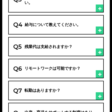
い。
Q4
給与について教えてください。
Q5
残業代は支給されますか？
Q6
リモートワークは可能ですか？
Q7
転勤はありますか？