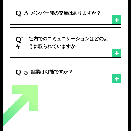
Q13
メンバー間の交流はありますか？
Q1
社内でのコミュニケーションはどのよ
4
うに取られていますか
Q15
副業は可能ですか？