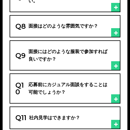
い。
Q8
面接はどのような雰囲気ですか？
面接にはどのような服装で参加すれば
Q9
良いですか？
Q1
応募前にカジュアル面談をすることは
0
可能でしょうか？
Q11
社内見学はできますか？