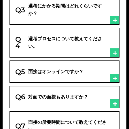
選考にかかる期間はどれくらいです
Q3
か？
Q
選考プロセスについて教えてくださ
4
い。
Q5
面接はオンラインですか？
Q6
対面での面接もありますか？
面接の所要時間について教えてくださ
Q7