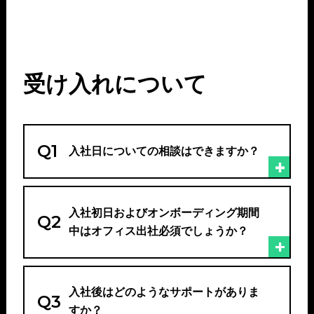
受け入れについて
Q1
入社日についての相談はできますか？
入社初日およびオンボーディング期間
Q2
中はオフィス出社必須でしょうか？
入社後はどのようなサポートがありま
Q3
すか？