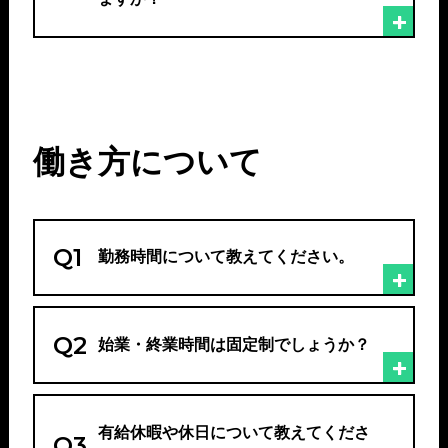
働き方について
Q1
勤務時間について教えてください。
Q2
始業・終業時間は固定制でしょうか？
有給休暇や休日について教えてくださ
Q3