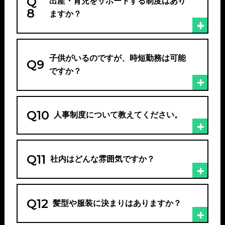
Q
出産・育児をサポートする制度はあり
8
ますか？
子供がいるのですが、時短勤務は可能
Q9
ですか？
Q10
人事制度について教えてください。
Q11
社内はどんな雰囲気ですか？
Q12
髪型や服装に決まりはありますか？